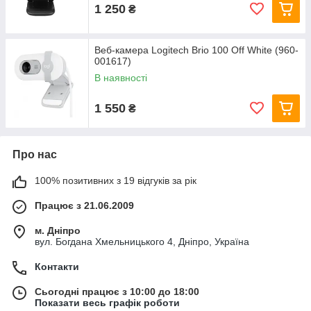
1 250
₴
Веб-камера Logitech Brio 100 Off White (960-
001617)
В наявності
1 550
₴
Про нас
100% позитивних з 19 відгуків за рік
Працює з 21.06.2009
м. Дніпро
вул. Богдана Хмельницького 4, Дніпро, Україна
Контакти
Сьогодні працює з 10:00 до 18:00
Показати весь графік роботи