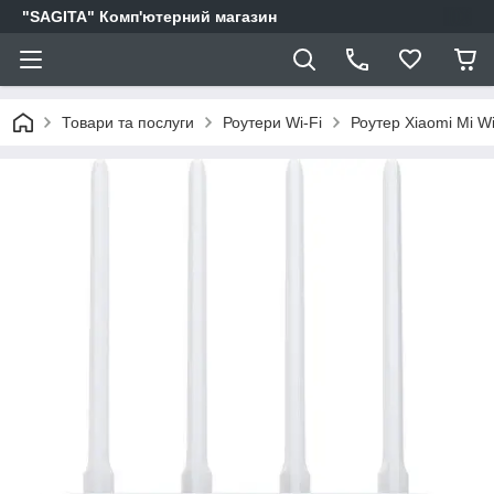
"SAGITA" Комп'ютерний магазин
Товари та послуги
Роутери Wi-Fi
Роутер Xiaomi Mi Wi