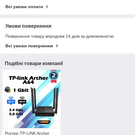
Всі умови оплати
Умови повернення
Повернення товару впродовж 14 днів за домовленістю
Всі умови повернення
Подібні товари компанії
Роутер TP-LINK Archer