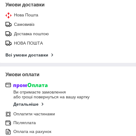
Умови доставки
Нова Пошта
Самовивіз
Доставка поштою
НОВА ПОШТА
Всі умови доставки
Умови оплати
Ви отримаєте замовлення
або гроші повернуться на вашу картку
Детальніше
Оплатити частинами
Післяплата
Оплата на рахунок