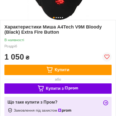
Характеристики Миша A4Tech V9M Bloody
(Black) Extra Fire Button
В наявності
Роздріб
1 050
₴
Купити
або
Купити з
Що таке купити з Пром?
Замовлення під захистом