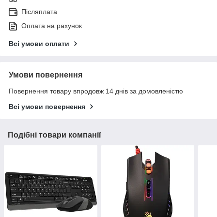
Післяплата
Оплата на рахунок
Всі умови оплати
Умови повернення
Повернення товару впродовж 14 днів за домовленістю
Всі умови повернення
Подібні товари компанії