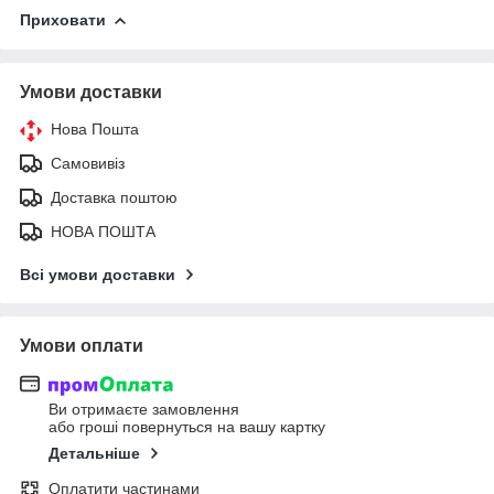
Приховати
Умови доставки
Нова Пошта
Самовивіз
Доставка поштою
НОВА ПОШТА
Всі умови доставки
Умови оплати
Ви отримаєте замовлення
або гроші повернуться на вашу картку
Детальніше
Оплатити частинами