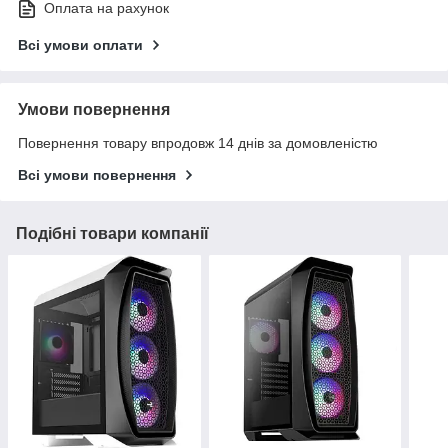
Оплата на рахунок
Всі умови оплати
Умови повернення
Повернення товару впродовж 14 днів за домовленістю
Всі умови повернення
Подібні товари компанії