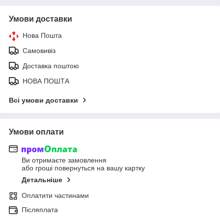
Умови доставки
Нова Пошта
Самовивіз
Доставка поштою
НОВА ПОШТА
Всі умови доставки
Умови оплати
Ви отримаєте замовлення
або гроші повернуться на вашу картку
Детальніше
Оплатити частинами
Післяплата