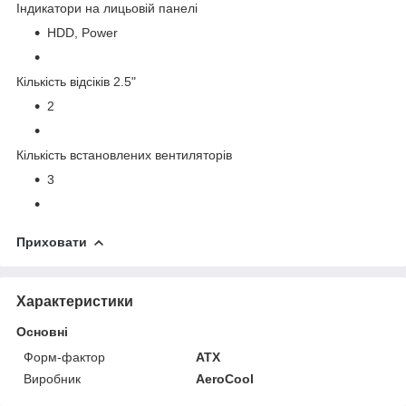
Індикатори на лицьовій панелі
HDD, Power
Кількість відсіків 2.5"
2
Кількість встановлених вентиляторів
3
Приховати
Характеристики
Основні
Форм-фактор
ATX
Виробник
AeroCool