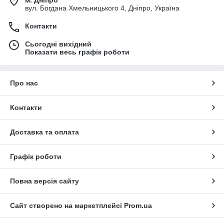
вул. Богдана Хмельницького 4, Дніпро, Україна
Контакти
Сьогодні вихідний
Показати весь графік роботи
Про нас
Контакти
Доставка та оплата
Графік роботи
Повна версія сайту
Сайт створено на маркетплейсі
Prom.ua