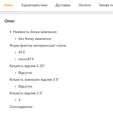
Опис
Характеристики
Доставка
Оплата
Умови п
Опис
Наявність блока живлення
без блоку живлення
Форм-фактор материнської плати
ATX
microATX
Кількість відсіків 5.25"
Відсутнє
Кількість зовнішніх відсіків 3.5"
Відсутнє
Кількість відсіків 2.5"
3
Охолодження