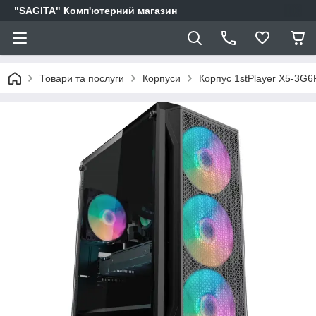
"SAGITA" Комп'ютерний магазин
Товари та послуги
Корпуси
Корпус 1stPlayer X5-3G6