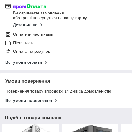
Ви отримаєте замовлення
або гроші повернуться на вашу картку
Детальніше
Оплатити частинами
Післяплата
Оплата на рахунок
Всі умови оплати
Умови повернення
Повернення товару впродовж 14 днів за домовленістю
Всі умови повернення
Подібні товари компанії