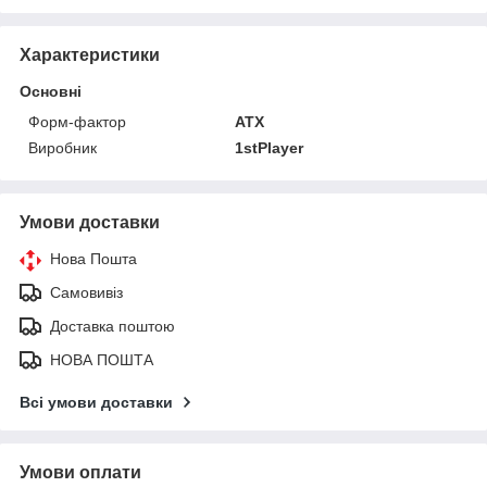
Характеристики
Основні
Форм-фактор
ATX
Виробник
1stPlayer
Умови доставки
Нова Пошта
Самовивіз
Доставка поштою
НОВА ПОШТА
Всі умови доставки
Умови оплати