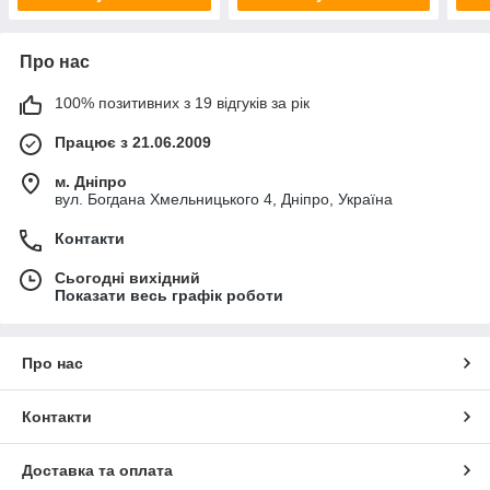
Про нас
100% позитивних з 19 відгуків за рік
Працює з 21.06.2009
м. Дніпро
вул. Богдана Хмельницького 4, Дніпро, Україна
Контакти
Сьогодні вихідний
Показати весь графік роботи
Про нас
Контакти
Доставка та оплата