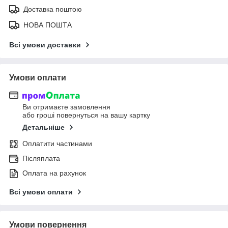
Доставка поштою
НОВА ПОШТА
Всі умови доставки
Умови оплати
Ви отримаєте замовлення
або гроші повернуться на вашу картку
Детальніше
Оплатити частинами
Післяплата
Оплата на рахунок
Всі умови оплати
Умови повернення