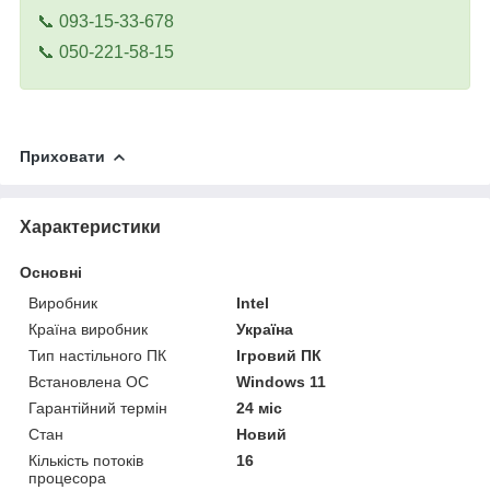
📞 093-15-33-678
📞 050-221-58-15
Приховати
Характеристики
Основні
Виробник
Intel
Країна виробник
Україна
Тип настільного ПК
Ігровий ПК
Встановлена ОС
Windows 11
Гарантійний термін
24 міс
Стан
Новий
Кількість потоків
16
процесора