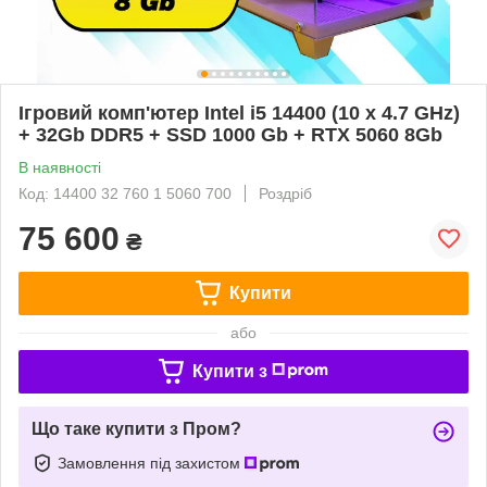
Ігровий комп'ютер Intel i5 14400 (10 x 4.7 GHz)
+ 32Gb DDR5 + SSD 1000 Gb + RTX 5060 8Gb
В наявності
Код: 14400 32 760 1 5060 700
Роздріб
75 600
₴
Купити
або
Купити з
Що таке купити з Пром?
Замовлення під захистом