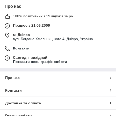
Про нас
100% позитивних з 19 відгуків за рік
Працює з 21.06.2009
м. Дніпро
вул. Богдана Хмельницького 4, Дніпро, Україна
Контакти
Сьогодні вихідний
Показати весь графік роботи
Про нас
Контакти
Доставка та оплата
Графік роботи