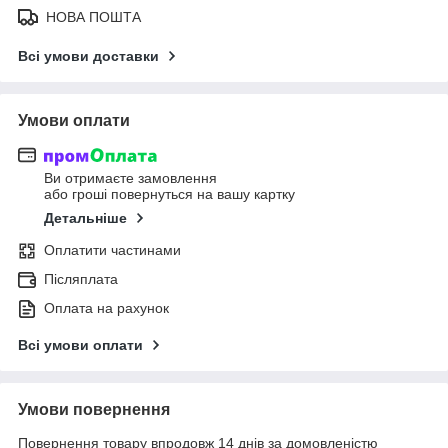
НОВА ПОШТА
Всі умови доставки
Умови оплати
Ви отримаєте замовлення
або гроші повернуться на вашу картку
Детальніше
Оплатити частинами
Післяплата
Оплата на рахунок
Всі умови оплати
Умови повернення
Повернення товару впродовж 14 днів за домовленістю