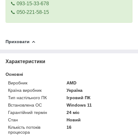
📞 093-15-33-678
📞 050-221-58-15
Приховати
Характеристики
Основні
Виробник
AMD
Країна виробник
Україна
Тип настільного ПК
Ігровий ПК
Встановлена ОС
Windows 11
Гарантійний термін
24 міс
Стан
Новий
Кількість потоків
16
процесора